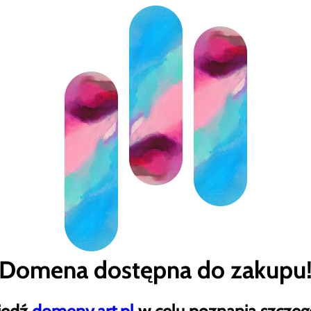
Domena dostępna do zakupu